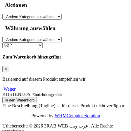
Aktionen
Währung auswählen
Zum Warenkorb hinzugefügt
×
Basierend auf diesem Produkt empfehlen wir:
Weiter
KOSTENLOS
Einrichtunsgebühr
In den Warenkorb
Eine Beschreibung (Tagline) ist für dieses Produkt nicht verfügbar.
Powered by
WHMCompleteSolution
Urheberrecht: © 2026 3RAB WEB عرب ويب. Alle Rechte