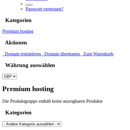
-----
Passwort vergessen?
Kategorien
Premium hosting
Aktionen
Domain registrieren
Domain übertragen
Zum Warenkorb
Währung auswählen
Premium hosting
Die Produktgruppe enthält keine anzeigbaren Produkte
Kategorien