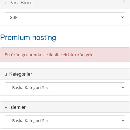
Para Birimi
Premium hosting
Bu ürün grubunda seçilebilecek hiç ürün yok.
Kategoriler
İşlemler