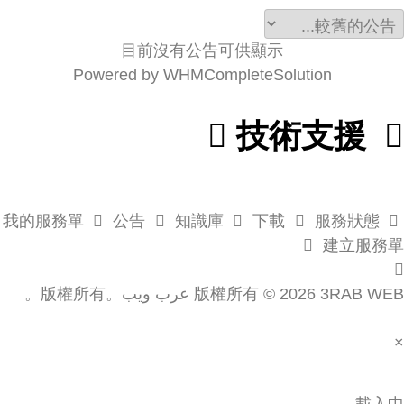
目前沒有公告可供顯示
Powered by
WHMCompleteSolution
技術支援
公告
知識庫
下載
服務狀態
我的服務單
建立服務單
版權所有 © 2026 3RAB WEB عرب ويب。版權所有。
×
載入中...