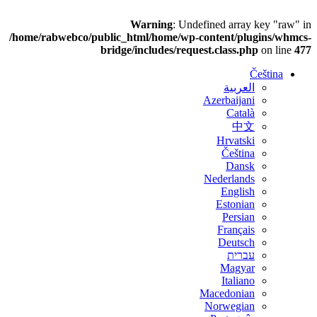
/home/rabwebco