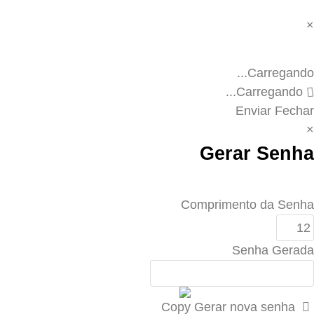
×
Fecha
Carregando...
Carregando...
Enviar
Fechar
×
Gerar Senha
Comprimento da Senha
Senha Gerada
Gerar nova senha