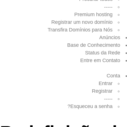
-----
Premium hosting
Registrar um novo domínio
Transfira Domínios para Nós
Anúncios
Base de Conhecimento
Status da Rede
Entre em Contato
Conta
Entrar
Registrar
-----
Esqueceu a senha?