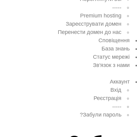
-----
Premium hosting
Зареєструвати домен
Перенести домен до нас
Сповіщення
База знань
Статус мережі
Зв'язок з нами
Аккаунт
Вхід
Реєстрація
-----
Забули пароль?