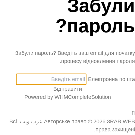
Забули
пароль?
Забули пароль? Введіть ваш email для початку
процесу відновлення пароля.
Електронна пошта
Відправити
Powered by
WHMCompleteSolution
Авторське право © 2026 3RAB WEB عرب ويب. Всі
права захищені.