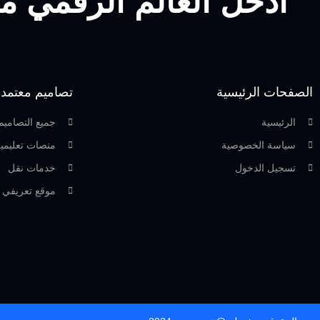
أدخل العالم الرقمي من
الصفحات الرئيسية
تصاميم معتمدة
الرئيسية
جميع التصاميم
سياسة الخصوصية
منصات تعليمي
تسجيل الدخول
خدمات نقل
موقع تعريفي