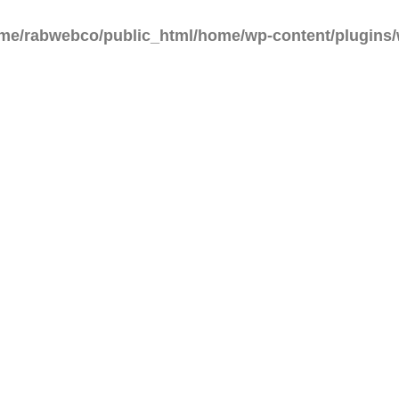
me/rabwebco/public_html/home/wp-content/plugins/