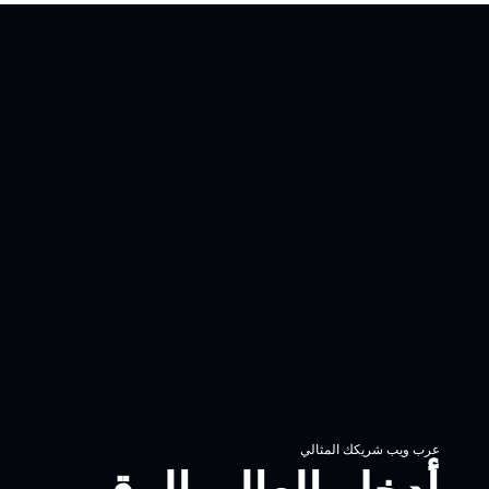
عرب ويب شريكك المثالي