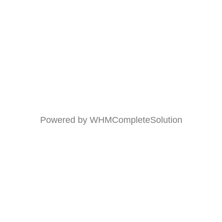
Powered by
WHMCompleteSolution