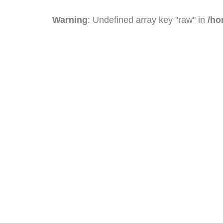
Warning
: Undefined array key "raw" in
/ho