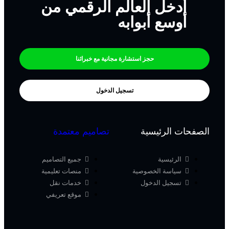
أدخل العالم الرقمي من
أوسع أبوابه
حجز استشارة مجانية مع خبرائنا
تسجيل الدخول
الصفحات الرئيسية
تصاميم معتمدة
الرئيسية
جميع التصاميم
سياسة الخصوصية
منصات تعليمية
تسجيل الدخول
خدمات نقل
موقع تعريفي