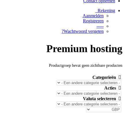
Contact opnemen
Rekening
Aanmelden
Registreren
-----
Wachtwoord vergeten?
Premium hosting
Productgroep bevat geen zichtbare producten
Categorieën
Acties
Valuta selecteren