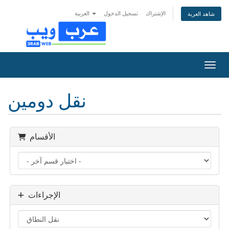
الإشتراك
تسجيل الدخول
العربية
شاهد العربة
التنقل
نقل دومين
الأقسام
الإجراءات