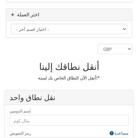
اختر العملة
أنقل نطاقك إلينا
أنقل الآن النطاق الخاص بك لسنة!*
نقل نطاق واحد
إسم الدومين
مساعدة
رمز التفويض